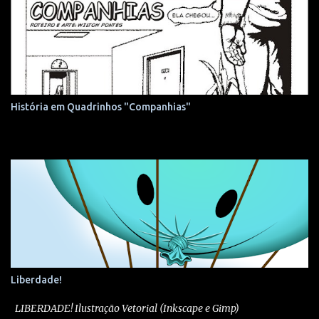
História em Quadrinhos "Companhias"
Liberdade!
LIBERDADE! Ilustração Vetorial (Inkscape e Gimp)