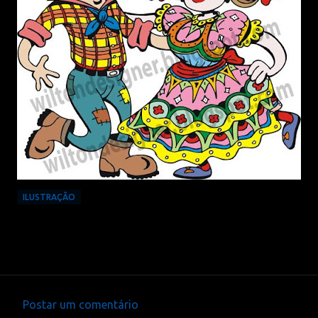
ILUSTRAÇÃO
Postar um comentário