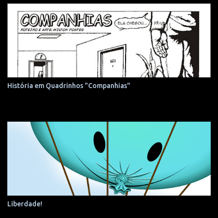
História em Quadrinhos "Companhias"
Liberdade!