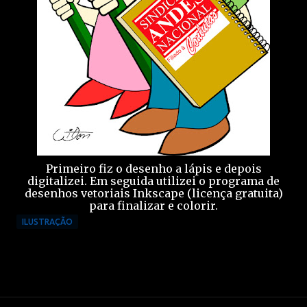
Primeiro fiz o desenho a lápis e depois
digitalizei. Em seguida utilizei o programa de
desenhos vetoriais Inkscape (licença gratuita)
para finalizar e colorir.
ILUSTRAÇÃO