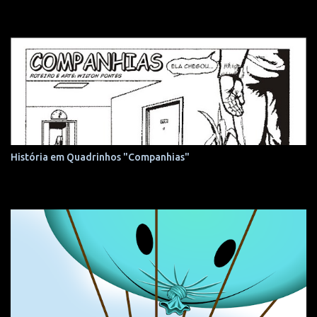
História em Quadrinhos "Companhias"